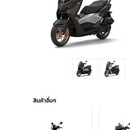
สินค้าอื่นๆ