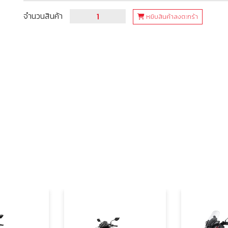
จำนวนสินค้า
หยิบสินค้าลงตะกร้า