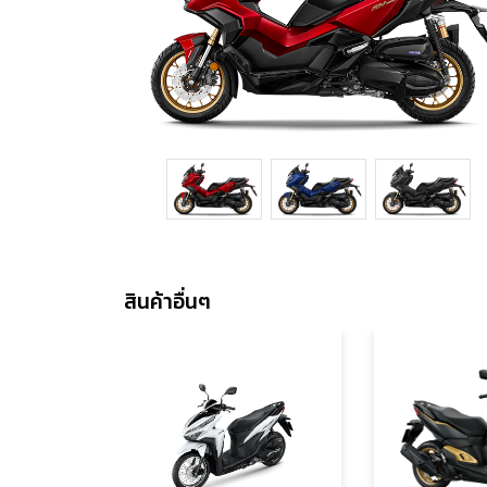
สินค้าอื่นๆ