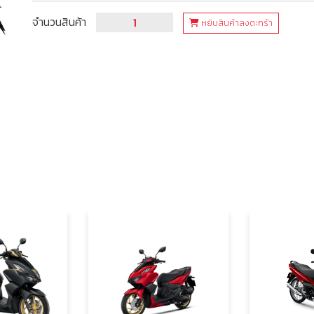
จำนวนสินค้า
หยิบสินค้าลงตะกร้า