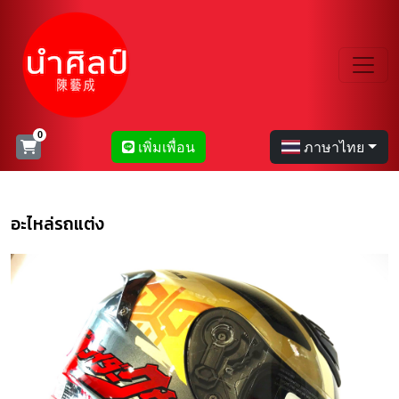
เพิ่มเพื่อน
ภาษาไทย
อะไหล่รถแต่ง