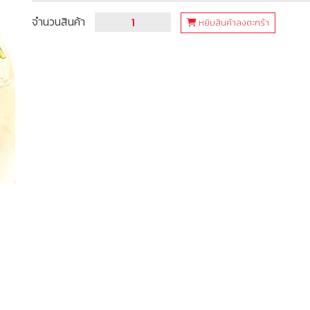
จำนวนสินค้า
หยิบสินค้าลงตะกร้า