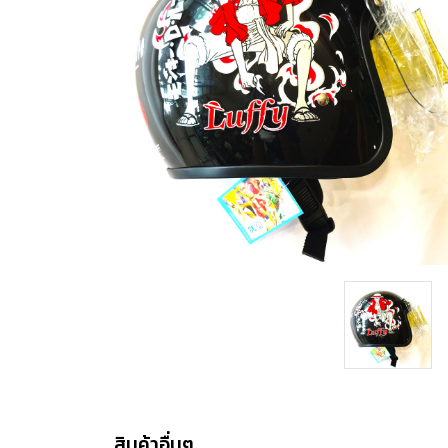
สินค้าอื่นๆ