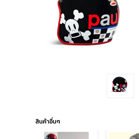
สินค้าอื่นๆ